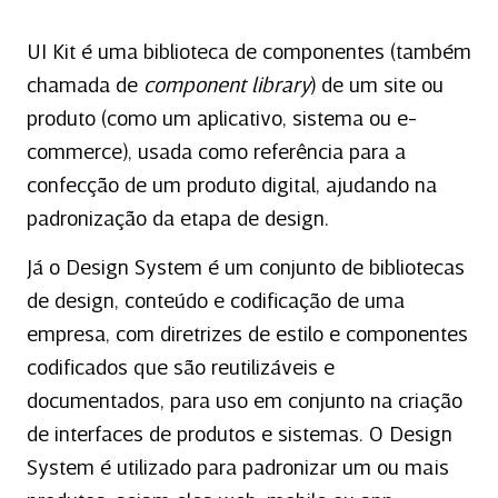
UI Kit é uma biblioteca de componentes (também
chamada de
component library
) de um site ou
produto (como um aplicativo, sistema ou e-
commerce), usada como referência para a
confecção de um produto digital, ajudando na
padronização da etapa de design.
Já o Design System é um conjunto de bibliotecas
de design, conteúdo e codificação de uma
empresa, com diretrizes de estilo e componentes
codificados que são reutilizáveis e
documentados, para uso em conjunto na criação
de interfaces de produtos e sistemas. O Design
System é utilizado para padronizar um ou mais