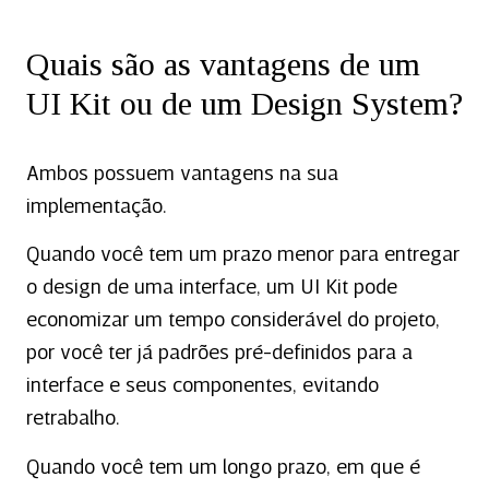
Quais são as vantagens de um
UI Kit ou de um Design System?
Ambos possuem vantagens na sua
implementação.
Quando você tem um prazo menor para entregar
o design de uma interface, um UI Kit pode
economizar um tempo considerável do projeto,
por você ter já padrões pré-definidos para a
interface e seus componentes, evitando
retrabalho.
Quando você tem um longo prazo, em que é