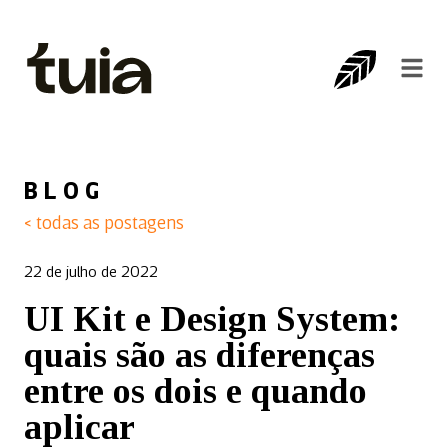
BLOG
< todas as postagens
22 de julho de 2022
UI Kit e Design System:
quais são as diferenças
entre os dois e quando
aplicar