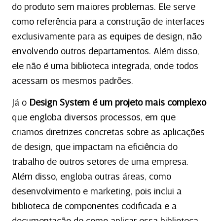
do produto sem maiores problemas. Ele serve
como referência para a construção de interfaces
exclusivamente para as equipes de design, não
envolvendo outros departamentos. Além disso,
ele não é uma biblioteca integrada, onde todos
acessam os mesmos padrões.
Já o
Design System é um projeto mais complexo
que engloba diversos processos, em que
criamos diretrizes concretas sobre as aplicações
de design, que impactam na eficiência do
trabalho de outros setores de uma empresa.
Além disso, engloba outras áreas, como
desenvolvimento e marketing, pois inclui a
biblioteca de componentes codificada e a