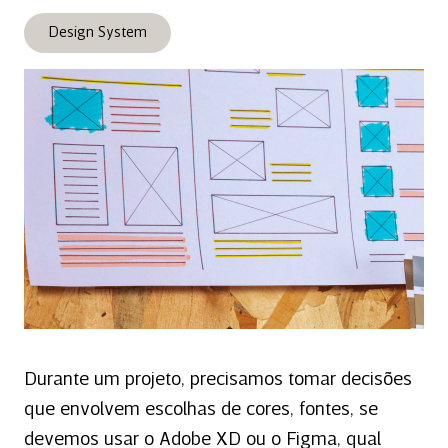
Design System
Durante um projeto, precisamos tomar decisões
que envolvem escolhas de cores, fontes, se
devemos usar o Adobe XD ou o Figma, qual