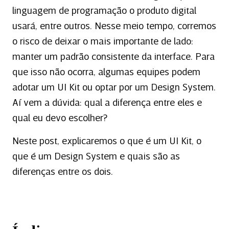
linguagem de programação o produto digital
usará, entre outros. Nesse meio tempo, corremos
o risco de deixar o mais importante de lado:
manter um padrão consistente da interface. Para
que isso não ocorra, algumas equipes podem
adotar um UI Kit ou optar por um Design System.
Aí vem a dúvida: qual a diferença entre eles e
qual eu devo escolher?
Neste post, explicaremos o que é um UI Kit, o
que é um Design System e quais são as
diferenças entre os dois.