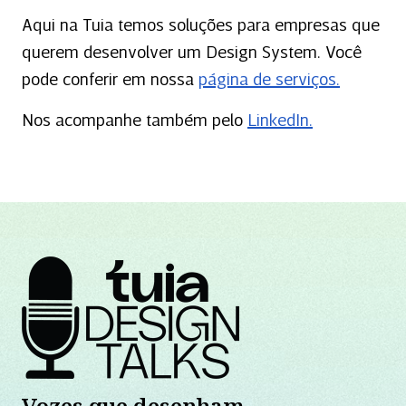
Aqui na Tuia temos soluções para empresas que
querem desenvolver um Design System. Você
pode conferir em nossa
página de serviços.
Nos acompanhe também pelo
LinkedIn.
Vozes que desenham