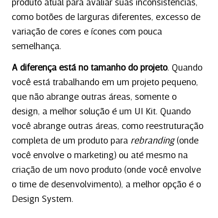
produto atual para avaliar suas inconsistências,
como botões de larguras diferentes, excesso de
variação de cores e ícones com pouca
semelhança.
A diferença está no tamanho do projeto
. Quando
você está trabalhando em um projeto pequeno,
que não abrange outras áreas, somente o
design, a melhor solução é um UI Kit. Quando
você abrange outras áreas, como reestruturação
completa de um produto para
rebranding
(onde
você envolve o marketing) ou até mesmo na
criação de um novo produto (onde você envolve
o time de desenvolvimento), a melhor opção é o
Design System.