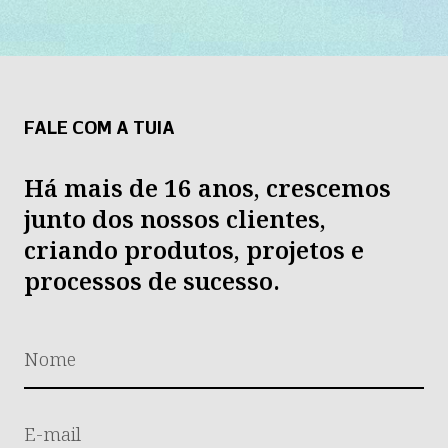
FALE COM A TUIA
Há mais de 16 anos, crescemos
junto dos nossos clientes,
criando produtos, projetos e
processos de sucesso.