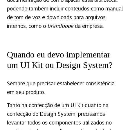
documentação de como aplicar essa biblioteca,
podendo também incluir conteúdos como manual
de tom de voz e downloads para arquivos
internos, como o
brandbook
da empresa.
Quando eu devo implementar
um UI Kit ou Design System?
Sempre que precisar estabelecer consistência
em seu produto.
Tanto na confecção de um UI Kit quanto na
confecção do Design System, precisamos
levantar todos os componentes utilizados no