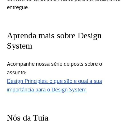
entregue.
Aprenda mais sobre Design
System
Acompanhe nossa série de posts sobre o
assunto:
Design Principles: o que são e qual a sua
importância para o Design System
Nós da Tuia