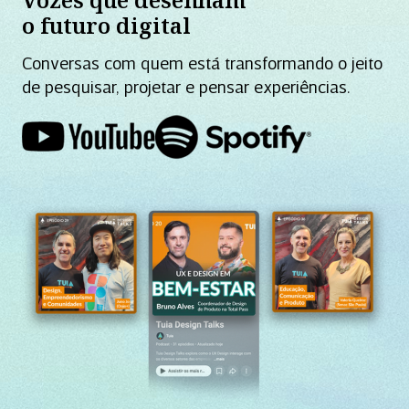
o futuro digital
Conversas com quem está transformando o jeito
de pesquisar, projetar e pensar experiências.