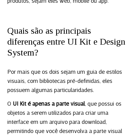
produtos, sejam eles web, mobile ou app.
Quais são as principais
diferenças entre UI Kit e Design
System?
Por mais que os dois sejam um guia de estilos
visuais, com bibliotecas pré-definidas, eles
possuem algumas particularidades.
O
UI Kit é apenas a parte visual
, que possui os
objetos a serem utilizados para criar uma
interface em um arquivo para download,
permitindo que você desenvolva a parte visual