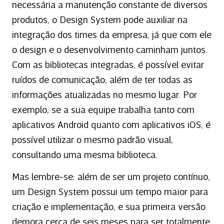
necessária a manutenção constante de diversos
produtos, o Design System pode auxiliar na
integração dos times da empresa, já que com ele
o design e o desenvolvimento caminham juntos.
Com as bibliotecas integradas, é possível evitar
ruídos de comunicação, além de ter todas as
informações atualizadas no mesmo lugar. Por
exemplo, se a sua equipe trabalha tanto com
aplicativos Android quanto com aplicativos iOS, é
possível utilizar o mesmo padrão visual,
consultando uma mesma biblioteca.
Mas lembre-se: além de ser um projeto contínuo,
um Design System possui um tempo maior para
criação e implementação, e sua primeira versão
demora cerca de seis meses para ser totalmente