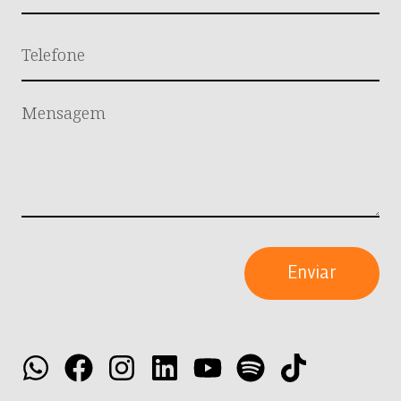
Enviar