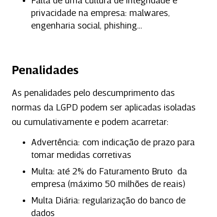
Falta de uma cultura de integridade e
privacidade na empresa: malwares,
engenharia social, phishing…
Penalidades
As penalidades pelo descumprimento das
normas da LGPD podem ser aplicadas isoladas
ou cumulativamente e podem acarretar:
Advertência: com indicação de prazo para
tomar medidas corretivas
Multa: até 2% do Faturamento Bruto da
empresa (máximo 50 milhões de reais)
Multa Diária: regularização do banco de
dados