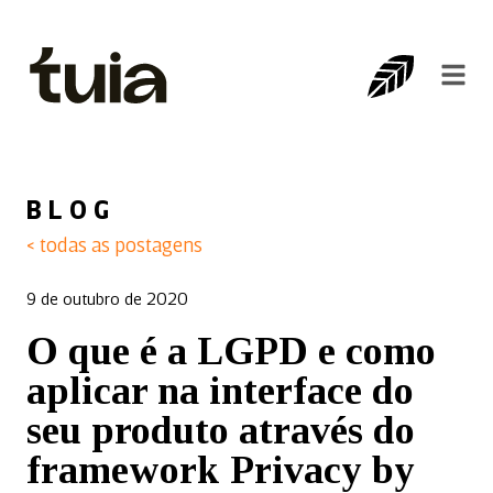
BLOG
< todas as postagens
9 de outubro de 2020
O que é a LGPD e como
aplicar na interface do
seu produto através do
framework Privacy by