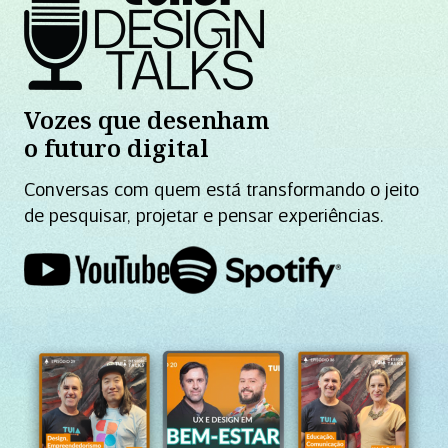
Vozes que desenham
o futuro digital
Conversas com quem está transformando o jeito
de pesquisar, projetar e pensar experiências.