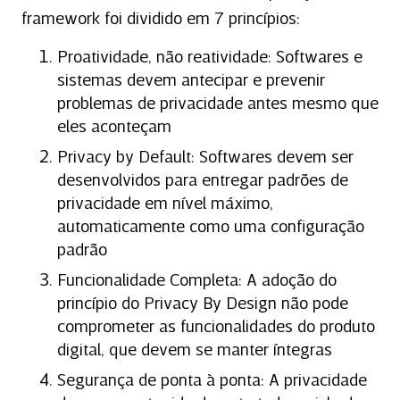
framework foi dividido em 7 princípios:
Proatividade, não reatividade: Softwares e
sistemas devem antecipar e prevenir
problemas de privacidade antes mesmo que
eles aconteçam
Privacy by Default: Softwares devem ser
desenvolvidos para entregar padrões de
privacidade em nível máximo,
automaticamente como uma configuração
padrão
Funcionalidade Completa: A adoção do
princípio do Privacy By Design não pode
comprometer as funcionalidades do produto
digital, que devem se manter íntegras
Segurança de ponta à ponta: A privacidade