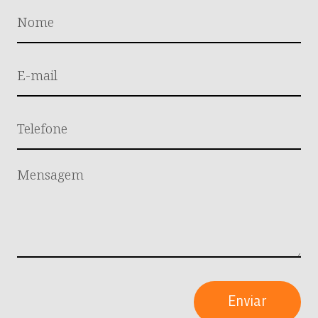
Enviar