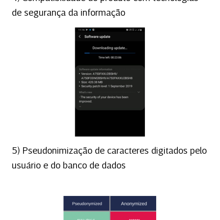
de segurança da informação
5) Pseudonimização de caracteres digitados pelo
usuário e do banco de dados