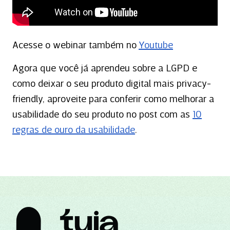
Acesse o webinar também no
Youtube
Agora que você já aprendeu sobre a LGPD e
como deixar o seu produto digital mais privacy-
friendly, aproveite para conferir como melhorar a
usabilidade do seu produto no post com as
10
regras de ouro da usabilidade
.