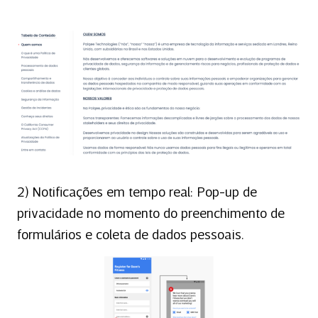
2) Notificações em tempo real: Pop-up de
privacidade no momento do preenchimento de
formulários e coleta de dados pessoais.