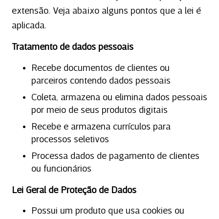
extensão. Veja abaixo alguns pontos que a lei é
aplicada.
Tratamento de dados pessoais
Recebe documentos de clientes ou
parceiros contendo dados pessoais
Coleta, armazena ou elimina dados pessoais
por meio de seus produtos digitais
Recebe e armazena currículos para
processos seletivos
Processa dados de pagamento de clientes
ou funcionários
Lei Geral de Proteção de Dados
Possui um produto que usa cookies ou