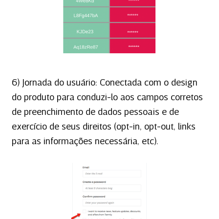
6) Jornada do usuário: Conectada com o design
do produto para conduzi-lo aos campos corretos
de preenchimento de dados pessoais e de
exercício de seus direitos (opt-in, opt-out, links
para as informações necessária, etc).