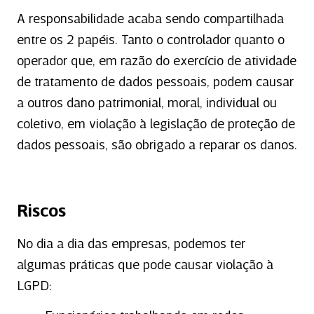
A responsabilidade acaba sendo compartilhada
entre os 2 papéis. Tanto o controlador quanto o
operador que, em razão do exercício de atividade
de tratamento de dados pessoais, podem causar
a outros dano patrimonial, moral, individual ou
coletivo, em violação à legislação de proteção de
dados pessoais, são obrigado a reparar os danos.
Riscos
No dia a dia das empresas, podemos ter
algumas práticas que pode causar violação à
LGPD: