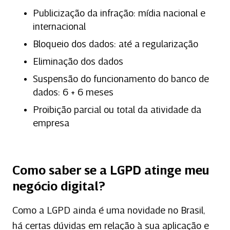
Publicização da infração: mídia nacional e
internacional
Bloqueio dos dados: até a regularização
Eliminação dos dados
Suspensão do funcionamento do banco de
dados: 6 + 6 meses
Proibição parcial ou total da atividade da
empresa
Como saber se a LGPD atinge meu
negócio digital?
Como a LGPD ainda é uma novidade no Brasil,
há certas dúvidas em relação à sua aplicação e