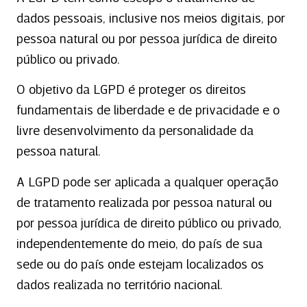
dados pessoais, inclusive nos meios digitais, por
pessoa natural ou por pessoa jurídica de direito
público ou privado.
O objetivo da LGPD é proteger os direitos
fundamentais de liberdade e de privacidade e o
livre desenvolvimento da personalidade da
pessoa natural.
A LGPD pode ser aplicada a qualquer operação
de tratamento realizada por pessoa natural ou
por pessoa jurídica de direito público ou privado,
independentemente do meio, do país de sua
sede ou do país onde estejam localizados os
dados realizada no território nacional.