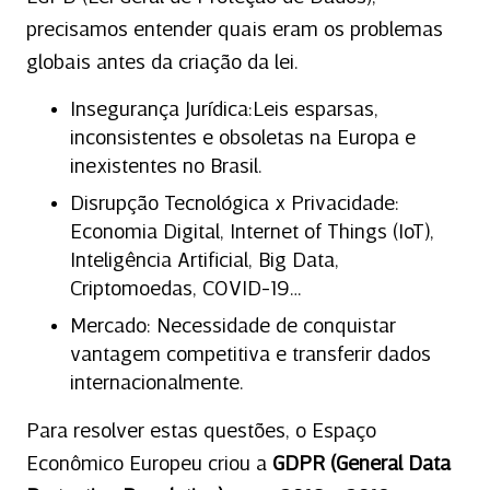
precisamos entender quais eram os problemas
globais antes da criação da lei.
Insegurança Jurídica:Leis esparsas,
inconsistentes e obsoletas na Europa e
inexistentes no Brasil.
Disrupção Tecnológica x Privacidade:
Economia Digital, Internet of Things (IoT),
Inteligência Artificial, Big Data,
Criptomoedas, COVID-19…
Mercado: Necessidade de conquistar
vantagem competitiva e transferir dados
internacionalmente.
Para resolver estas questões, o Espaço
Econômico Europeu criou a
GDPR (General Data