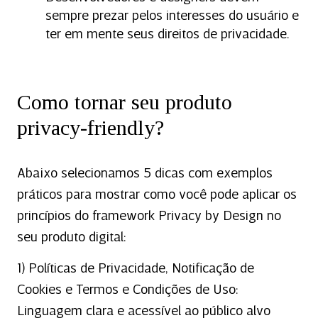
sempre prezar pelos interesses do usuário e
ter em mente seus direitos de privacidade.
Como tornar seu produto
privacy-friendly?
Abaixo selecionamos 5 dicas com exemplos
práticos para mostrar como você pode aplicar os
princípios do framework Privacy by Design no
seu produto digital:
1) Políticas de Privacidade, Notificação de
Cookies e Termos e Condições de Uso:
Linguagem clara e acessível ao público alvo