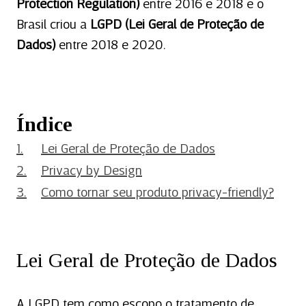
Protection Regulation)
entre 2016 e 2018 e o
Brasil criou a
LGPD (Lei Geral de Proteção de
Dados)
entre 2018 e 2020.
Índice
Lei Geral de Proteção de Dados
Privacy by Design
Como tornar seu produto privacy-friendly?
Lei Geral de Proteção de Dados
A LGPD tem como escopo o tratamento de