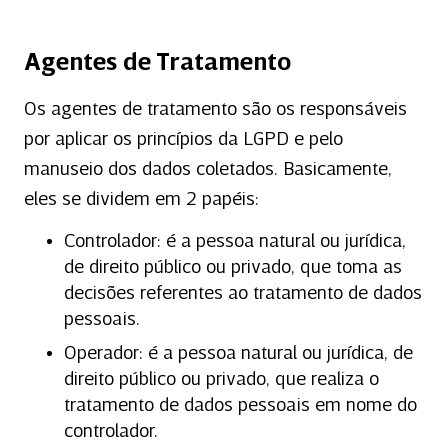
Agentes de Tratamento
Os agentes de tratamento são os responsáveis
por aplicar os princípios da LGPD e pelo
manuseio dos dados coletados. Basicamente,
eles se dividem em 2 papéis:
Controlador: é a pessoa natural ou jurídica,
de direito público ou privado, que toma as
decisões referentes ao tratamento de dados
pessoais.
Operador: é a pessoa natural ou jurídica, de
direito público ou privado, que realiza o
tratamento de dados pessoais em nome do
controlador.