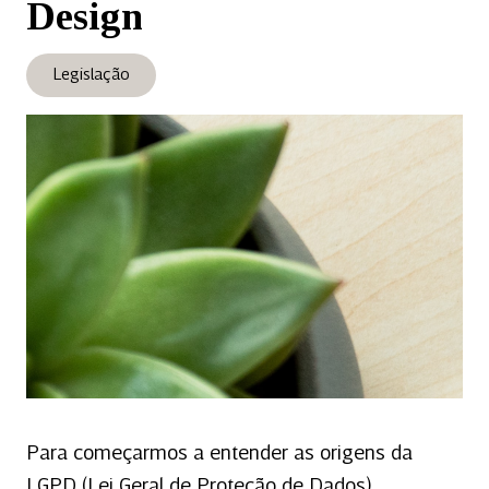
Design
Legislação
Para começarmos a entender as origens da
LGPD (Lei Geral de Proteção de Dados),