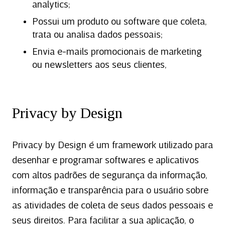
analytics;
Possui um produto ou software que coleta,
trata ou analisa dados pessoais;
Envia e-mails promocionais de marketing
ou newsletters aos seus clientes,
Privacy by Design
Privacy by Design é um framework utilizado para
desenhar e programar softwares e aplicativos
com altos padrões de segurança da informação,
informação e transparência para o usuário sobre
as atividades de coleta de seus dados pessoais e
seus direitos. Para facilitar a sua aplicação, o