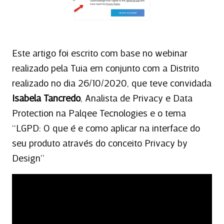
Este artigo foi escrito com base no webinar
realizado pela Tuia em conjunto com a Distrito
realizado no dia 26/10/2020, que teve convidada
Isabela Tancredo
, Analista de Privacy e Data
Protection na Palqee Tecnologies e o tema
“LGPD: O que é e como aplicar na interface do
seu produto através do conceito Privacy by
Design”