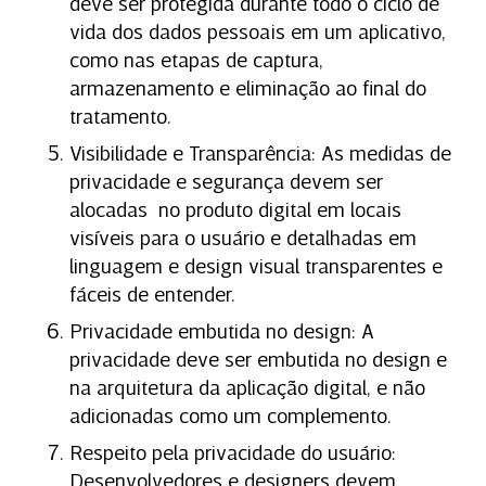
deve ser protegida durante todo o ciclo de
vida dos dados pessoais em um aplicativo,
como nas etapas de captura,
armazenamento e eliminação ao final do
tratamento.
Visibilidade e Transparência: As medidas de
privacidade e segurança devem ser
alocadas no produto digital em locais
visíveis para o usuário e detalhadas em
linguagem e design visual transparentes e
fáceis de entender.
Privacidade embutida no design: A
privacidade deve ser embutida no design e
na arquitetura da aplicação digital, e não
adicionadas como um complemento.
Respeito pela privacidade do usuário:
Desenvolvedores e designers devem