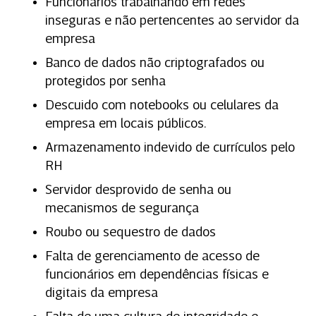
Funcionários trabalhando em redes
inseguras e não pertencentes ao servidor da
empresa
Banco de dados não criptografados ou
protegidos por senha
Descuido com notebooks ou celulares da
empresa em locais públicos.
Armazenamento indevido de currículos pelo
RH
Servidor desprovido de senha ou
mecanismos de segurança
Roubo ou sequestro de dados
Falta de gerenciamento de acesso de
funcionários em dependências físicas e
digitais da empresa