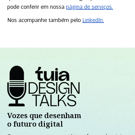
pode conferir em nossa
página de serviços.
Nos acompanhe também pelo
LinkedIn.
Vozes que desenham
o futuro digital