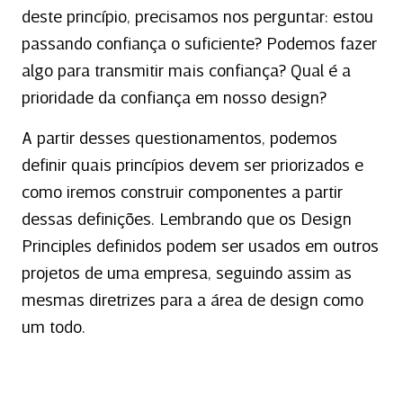
deste princípio, precisamos nos perguntar: estou
passando confiança o suficiente? Podemos fazer
algo para transmitir mais confiança? Qual é a
prioridade da confiança em nosso design?
A partir desses questionamentos, podemos
definir quais princípios devem ser priorizados e
como iremos construir componentes a partir
dessas definições. Lembrando que os Design
Principles definidos podem ser usados em outros
projetos de uma empresa, seguindo assim as
mesmas diretrizes para a área de design como
um todo.