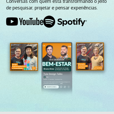
Conversas com quem está transformando o jeito
de pesquisar, projetar e pensar experiências.