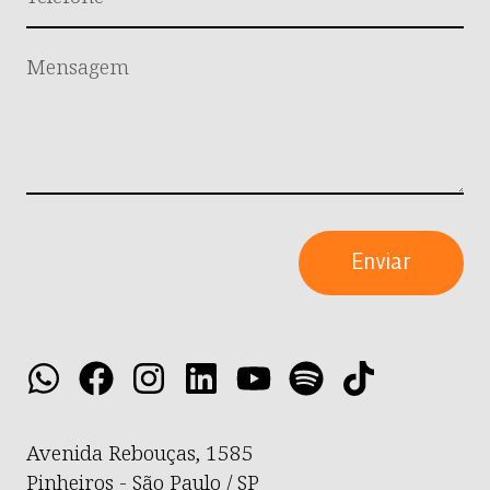
Enviar
Avenida Rebouças, 1585
Pinheiros - São Paulo / SP