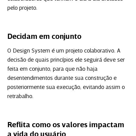
pelo projeto.
Decidam em conjunto
O Design System é um projeto colaborativo. A
decisão de quais princípios ele seguirá deve ser
feita em conjunto, para que não haja
desentendimentos durante sua construção e
posteriormente sua execução, evitando assim o
retrabalho.
Reflita como os valores impactam
a vida do usuário