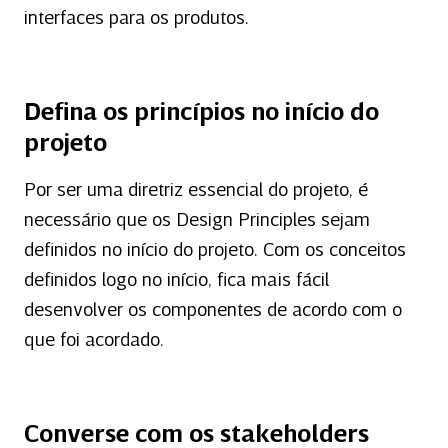
interfaces para os produtos.
Defina os princípios no início do
projeto
Por ser uma diretriz essencial do projeto, é
necessário que os Design Principles sejam
definidos no início do projeto. Com os conceitos
definidos logo no início, fica mais fácil
desenvolver os componentes de acordo com o
que foi acordado.
Converse com os stakeholders