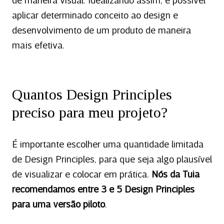
de maneira visual. Idealizando assim, é possível
aplicar determinado conceito ao design e
desenvolvimento de um produto de maneira
mais efetiva.
Quantos Design Principles
preciso para meu projeto?
É importante escolher uma quantidade limitada
de Design Principles, para que seja algo plausível
de visualizar e colocar em prática.
Nós da Tuia
recomendamos entre 3 e 5 Design Principles
para uma versão piloto
.