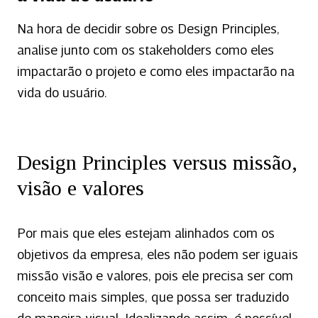
Na hora de decidir sobre os Design Principles,
analise junto com os stakeholders como eles
impactarão o projeto e como eles impactarão na
vida do usuário.
Design Principles versus missão,
visão e valores
Por mais que eles estejam alinhados com os
objetivos da empresa, eles não podem ser iguais
missão visão e valores, pois ele precisa ser com
conceito mais simples, que possa ser traduzido