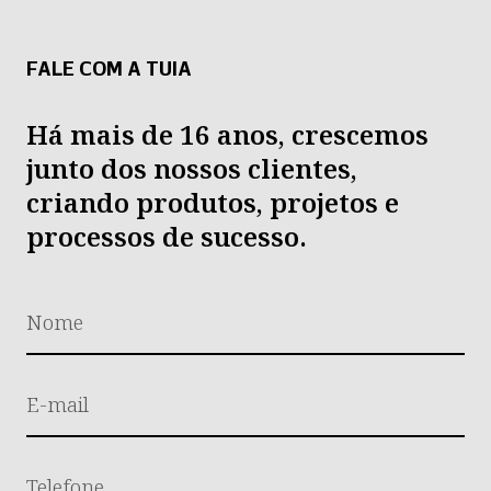
FALE COM A TUIA
Há mais de 16 anos, crescemos
junto dos nossos clientes,
criando produtos, projetos e
processos de sucesso.