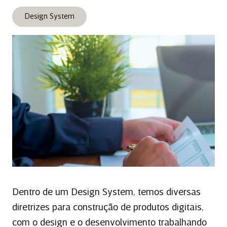
Design System
Dentro de um Design System, temos diversas
diretrizes para construção de produtos digitais,
com o design e o desenvolvimento trabalhando