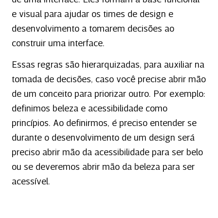
e visual para ajudar os times de design e
desenvolvimento a tomarem decisões ao
construir uma interface.
Essas regras são hierarquizadas, para auxiliar na
tomada de decisões, caso você precise abrir mão
de um conceito para priorizar outro. Por exemplo:
definimos beleza e acessibilidade como
princípios. Ao definirmos, é preciso entender se
durante o desenvolvimento de um design será
preciso abrir mão da acessibilidade para ser belo
ou se deveremos abrir mão da beleza para ser
acessível.