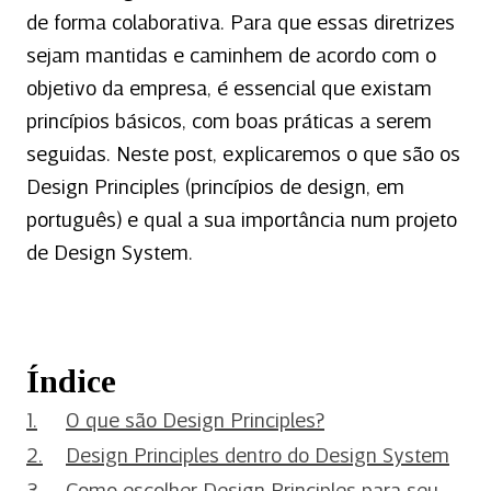
de forma colaborativa. Para que essas diretrizes
sejam mantidas e caminhem de acordo com o
objetivo da empresa, é essencial que existam
princípios básicos, com boas práticas a serem
seguidas. Neste post, explicaremos o que são os
Design Principles (princípios de design, em
português) e qual a sua importância num projeto
de Design System.
Índice
O que são Design Principles?
Design Principles dentro do Design System