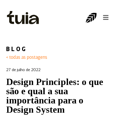
BLOG
< todas as postagens
27 de julho de 2022
Design Principles: o que
são e qual a sua
importância para o
Design System