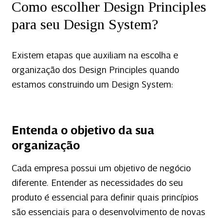
Como escolher Design Principles
para seu Design System?
Existem etapas que auxiliam na escolha e
organização dos Design Principles quando
estamos construindo um Design System:
Entenda o objetivo da sua
organização
Cada empresa possui um objetivo de negócio
diferente. Entender as necessidades do seu
produto é essencial para definir quais princípios
são essenciais para o desenvolvimento de novas