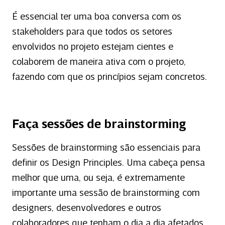
É essencial ter uma boa conversa com os
stakeholders para que todos os setores
envolvidos no projeto estejam cientes e
colaborem de maneira ativa com o projeto,
fazendo com que os princípios sejam concretos.
Faça sessões de brainstorming
Sessões de brainstorming são essenciais para
definir os Design Principles. Uma cabeça pensa
melhor que uma, ou seja, é extremamente
importante uma sessão de brainstorming com
designers, desenvolvedores e outros
colaboradores que tenham o dia a dia afetados