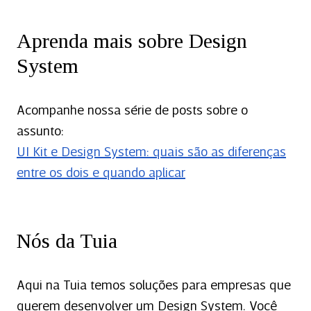
Aprenda mais sobre Design
System
Acompanhe nossa série de posts sobre o
assunto:
UI Kit e Design System: quais são as diferenças
entre os dois e quando aplicar
Nós da Tuia
Aqui na Tuia temos soluções para empresas que
querem desenvolver um Design System. Você