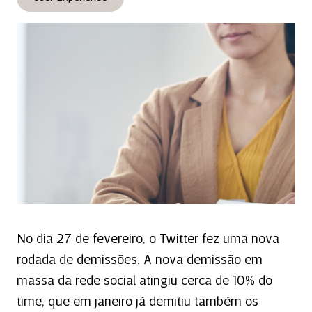
No dia 27 de fevereiro, o Twitter fez uma nova
rodada de demissões. A nova demissão em
massa da rede social atingiu cerca de 10% do
time, que em janeiro já demitiu também os