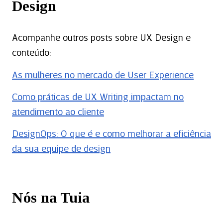
Design
Acompanhe outros posts sobre UX Design e
conteúdo:
As mulheres no mercado de User Experience
Como práticas de UX Writing impactam no
atendimento ao cliente
DesignOps: O que é e como melhorar a eficiência
da sua equipe de design
Nós na Tuia