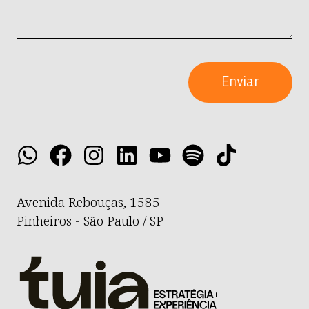
Enviar
Avenida Rebouças, 1585
Pinheiros - São Paulo / SP