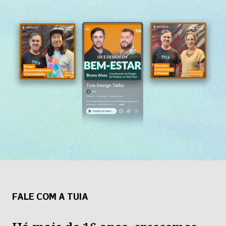
FALE COM A TUIA