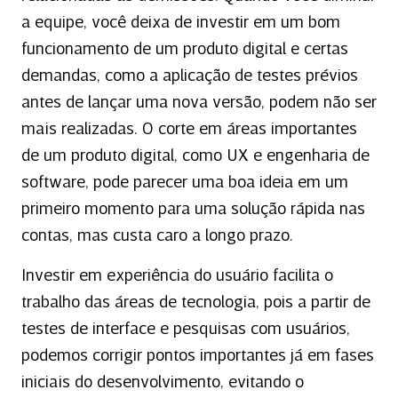
a equipe, você deixa de investir em um bom
funcionamento de um produto digital e certas
demandas, como a aplicação de testes prévios
antes de lançar uma nova versão, podem não ser
mais realizadas. O corte em áreas importantes
de um produto digital, como UX e engenharia de
software, pode parecer uma boa ideia em um
primeiro momento para uma solução rápida nas
contas, mas custa caro a longo prazo.
Investir em experiência do usuário facilita o
trabalho das áreas de tecnologia, pois a partir de
testes de interface e pesquisas com usuários,
podemos corrigir pontos importantes já em fases
iniciais do desenvolvimento, evitando o