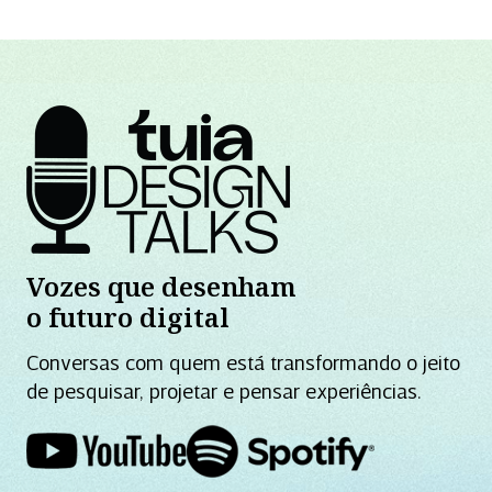
Vozes que desenham
o futuro digital
Conversas com quem está transformando o jeito
de pesquisar, projetar e pensar experiências.