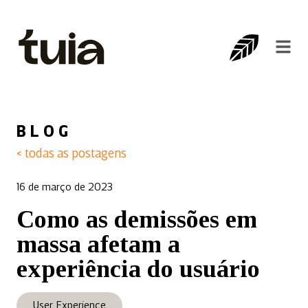
BLOG
< todas as postagens
16 de março de 2023
Como as demissões em
massa afetam a
experiência do usuário
User Experience