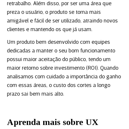
retrabalho. Além disso, por ser uma área que
preza o usuário, o produto se torna mais
amigável e fácil de ser utilizado, atraindo novos
clientes e mantendo os que já usam.
Um produto bem desenvolvido com equipes
dedicadas a manter o seu bom funcionamento
possui maior aceitação do público, tendo um
maior retorno sobre investimento (ROI). Quando
analisamos com cuidado a importância do ganho
com essas áreas, o custo dos cortes a longo
prazo sai bem mais alto.
Aprenda mais sobre UX