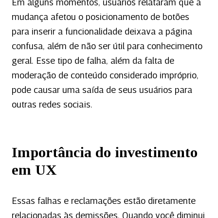
Em alguns momentos, usuários relataram que a
mudança afetou o posicionamento de botões
para inserir a funcionalidade deixava a página
confusa, além de não ser útil para conhecimento
geral. Esse tipo de falha, além da falta de
moderação de conteúdo considerado impróprio,
pode causar uma saída de seus usuários para
outras redes sociais.
Importância do investimento
em UX
Essas falhas e reclamações estão diretamente
relacionadas às demissões. Quando você diminui