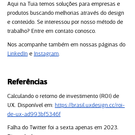
Aqui na Tuia temos soluções para empresas e
produtos buscando melhorias através do design
e conteúdo. Se interessou por nosso método de
trabalho? Entre em contato conosco.
Nos acompanhe também em nossas páginas do
LinkedIn
e
Instagram
.
Referências
Calculando o retorno de investimento (ROI) de
UX. Disponível em:
https://brasil.uxdesign.cc/roi-
de-ux-ad993bf5346f
Falha do Twitter foi a sexta apenas em 2023.