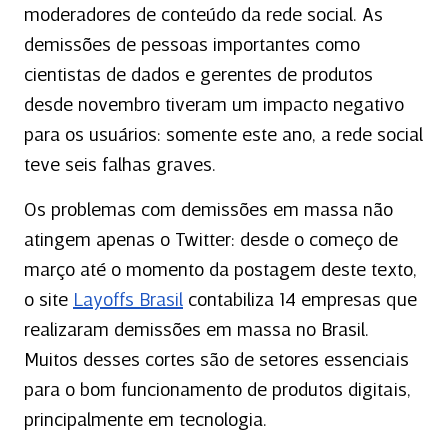
moderadores de conteúdo da rede social. As
demissões de pessoas importantes como
cientistas de dados e gerentes de produtos
desde novembro tiveram um impacto negativo
para os usuários: somente este ano, a rede social
teve seis falhas graves.
Os problemas com demissões em massa não
atingem apenas o Twitter: desde o começo de
março até o momento da postagem deste texto,
o site
Layoffs Brasil
contabiliza 14 empresas que
realizaram demissões em massa no Brasil.
Muitos desses cortes são de setores essenciais
para o bom funcionamento de produtos digitais,
principalmente em tecnologia.