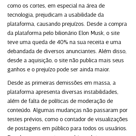
como os cortes, em especial na área de
tecnologia, prejudicam a usabilidade da
plataforma, causando prejuízos. Desde a compra
da plataforma pelo bilionário Elon Musk, o site
teve uma queda de 40% na sua receita e uma
debandada de diversos anunciantes. Além disso,
desde a aquisição, o site não publica mais seus
ganhos e o prejuízo pode ser ainda maior.
Desde as primeiras demissões em massa, a
plataforma apresenta diversas instabilidades,
além de falta de políticas de moderação de
conteúdo. Algumas mudanças não passaram por
testes prévios, como o contador de visualizações
de postagens em público para todos os usuários.