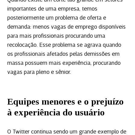
Quando existe um corte tão grande em setores
importantes de uma empresa, temos
posteriormente um problema de oferta e
demanda: menos vagas de emprego disponíveis
para mais profissionais procurando uma
recolocação. Esse problema se agrava quando
os profissionais afetados pelas demissões em
massa possuem mais experiência, procurando
vagas para pleno e sênior.
Equipes menores e o prejuízo
à experiência do usuário
O Twitter continua sendo um grande exemplo de