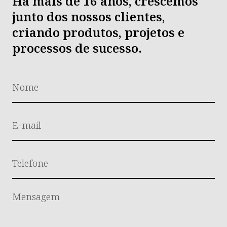
Há mais de 16 anos, crescemos
junto dos nossos clientes,
criando produtos, projetos e
processos de sucesso.