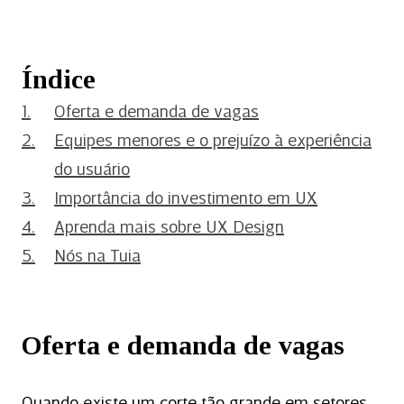
Índice
Oferta e demanda de vagas
Equipes menores e o prejuízo à experiência
do usuário
Importância do investimento em UX
Aprenda mais sobre UX Design
Nós na Tuia
Oferta e demanda de vagas