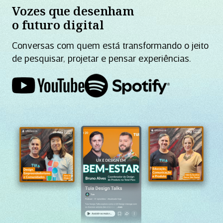
Vozes que desenham
o futuro digital
Conversas com quem está transformando o jeito
de pesquisar, projetar e pensar experiências.