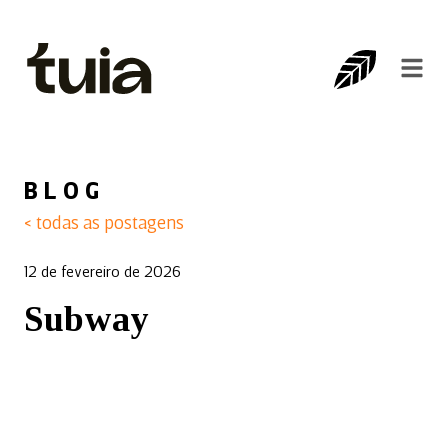
BLOG
< todas as postagens
12 de fevereiro de 2026
Subway