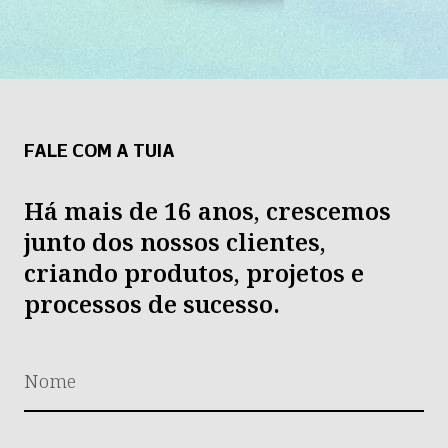
FALE COM A TUIA
Há mais de 16 anos, crescemos
junto dos nossos clientes,
criando produtos, projetos e
processos de sucesso.