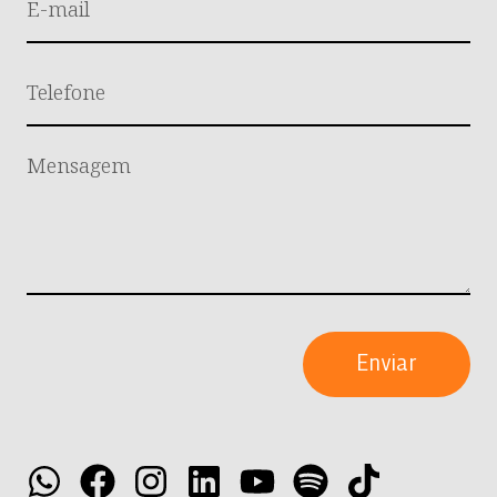
Enviar