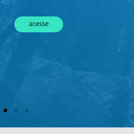
acesse