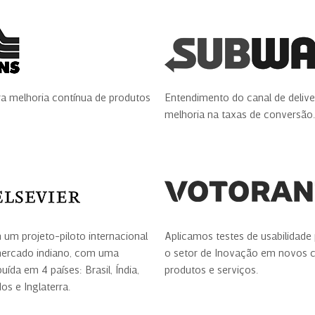
a melhoria contínua de produtos
Entendimento do canal de delive
melhoria na taxas de conversão.
um projeto-piloto internacional
Aplicamos testes de usabilidade 
ercado indiano, com uma
o setor de Inovação em novos c
buída em 4 países: Brasil, Índia,
produtos e serviços.
os e Inglaterra.