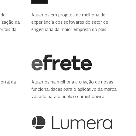
 de
Atuamos em projetos de melhoria de
nização da
experiência dos softwares do setor de
ortais da
engenharia da maior empresa do país.
ortal da
Atuamos na melhoria e criação de novas
funcionalidades para o aplicativo da marca
voltado para o público caminhoneiro.