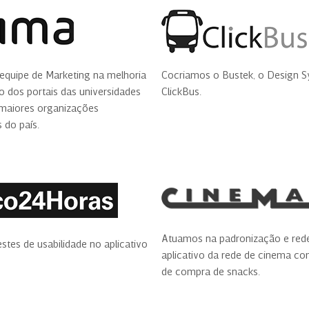
equipe de Marketing na melhoria
Cocriamos o Bustek, o Design 
 dos portais das universidades
ClickBus.
maiores organizações
 do país.
Atuamos na padronização e red
stes de usabilidade no aplicativo
aplicativo da rede de cinema co
de compra de snacks.