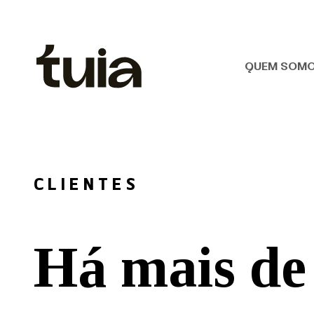
QUEM SOM
CLIENTES
Há mais de