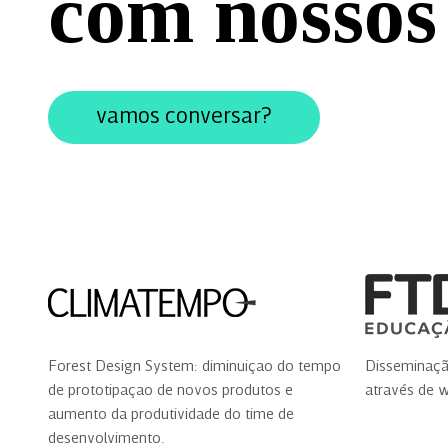
com nossos 
vamos conversar?
Forest Design System: diminuiçao do tempo
Disseminaçã
de prototipaçao de novos produtos e
através de 
aumento da produtividade do time de
desenvolvimento.