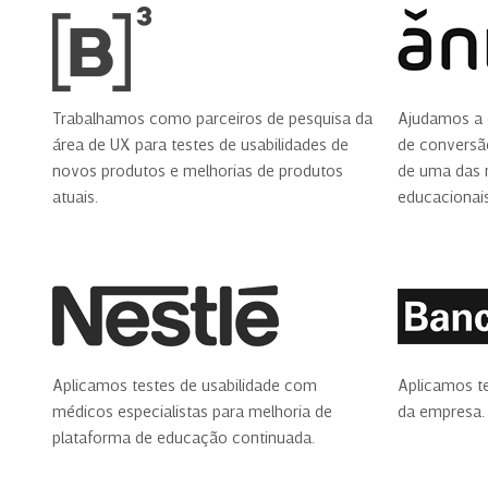
Trabalhamos como parceiros de pesquisa da
Ajudamos a 
área de UX para testes de usabilidades de
de conversão
novos produtos e melhorias de produtos
de uma das 
atuais.
educacionais
Aplicamos testes de usabilidade com
Aplicamos te
médicos especialistas para melhoria de
da empresa.
plataforma de educação continuada.