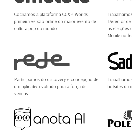
Cocriamos a plataforma CCXP Worlds,
Trabalhamos
primeira versão online do maior evento de
Detector de 
cultura pop do mundo.
as eleições 
Mobile no fe
Participamos do discovery e concepção de
Trabalhamos
um aplicativo voltado para a força de
hotsites da 
vendas.