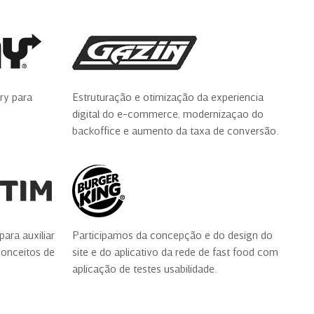
ry para
Estruturação e otimização da experiencia
digital do e-commerce, modernizaçao do
backoffice e aumento da taxa de conversão.
para auxiliar
Participamos da concepção e do design do
onceitos de
site e do aplicativo da rede de fast food com
aplicação de testes usabilidade.