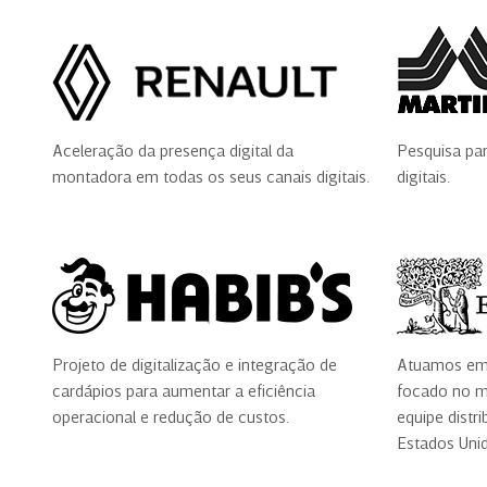
Aceleração da presença digital da
Pesquisa par
montadora em todas os seus canais digitais.
digitais.
Projeto de digitalização e integração de
Atuamos em 
cardápios para aumentar a eficiência
focado no m
operacional e redução de custos.
equipe distri
Estados Unid