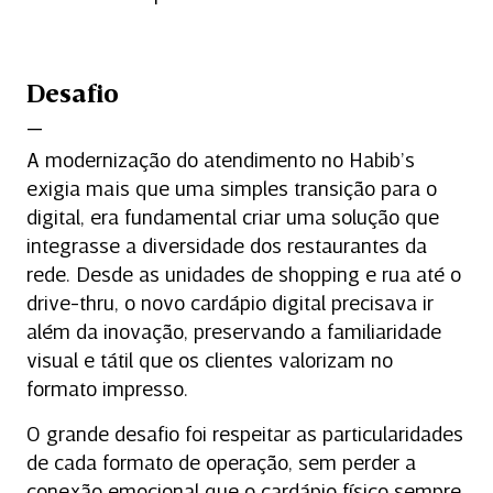
Desafio
A modernização do atendimento no Habib’s
exigia mais que uma simples transição para o
digital, era fundamental criar uma solução que
integrasse a diversidade dos restaurantes da
rede. Desde as unidades de shopping e rua até o
drive-thru, o novo cardápio digital precisava ir
além da inovação, preservando a familiaridade
visual e tátil que os clientes valorizam no
formato impresso.
O grande desafio foi respeitar as particularidades
de cada formato de operação, sem perder a
conexão emocional que o cardápio físico sempre