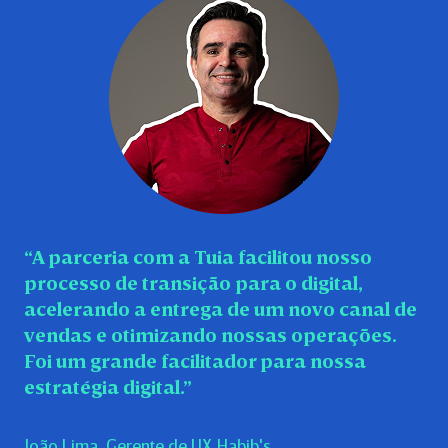
“A parceria com a Tuia facilitou nosso
processo de transição para o digital,
acelerando a entrega de um novo canal de
vendas e otimizando nossas operações.
Foi um grande facilitador para nossa
estratégia digital.”
João Lima, Gerente de UX Habib's