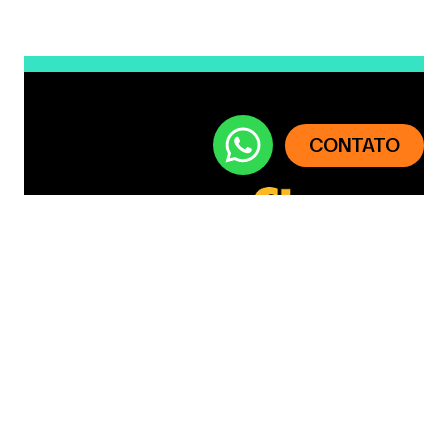
CONTATO