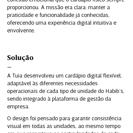
proporcionou. A missão era clara: manter a
praticidade e funcionalidade já conhecidas,
oferecendo uma experiência digital intuitiva e
envolvente.
Solução
A Tuia desenvolveu um cardápio digital flexível,
adaptável às diferentes necessidades
operacionais de cada tipo de unidade do Habib’s,
sendo integrado à plataforma de gestão da
empresa.
O design foi pensado para garantir consistência
visual em todas as unidades, ao mesmo tempo