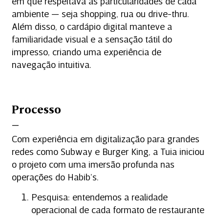
em que respeitava as particularidades de cada
ambiente — seja shopping, rua ou drive-thru.
Além disso, o cardápio digital manteve a
familiaridade visual e a sensação tátil do
impresso, criando uma experiência de
navegação intuitiva.
Processo
Com experiência em digitalização para grandes
redes como Subway e Burger King, a Tuia iniciou
o projeto com uma imersão profunda nas
operações do Habib’s.
Pesquisa: entendemos a realidade
operacional de cada formato de restaurante