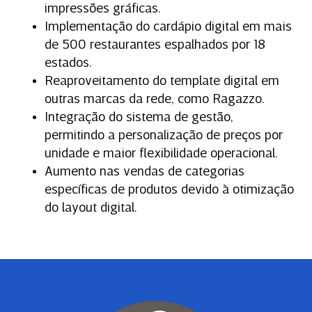
impressões gráficas.
Implementação do cardápio digital em mais
de 500 restaurantes espalhados por 18
estados.
Reaproveitamento do template digital em
outras marcas da rede, como Ragazzo.
Integração do sistema de gestão,
permitindo a personalização de preços por
unidade e maior flexibilidade operacional.
Aumento nas vendas de categorias
específicas de produtos devido à otimização
do layout digital.