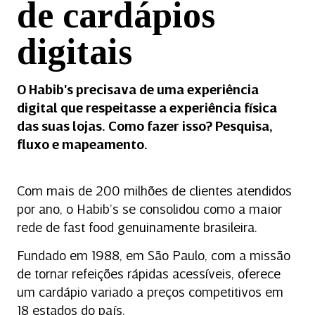
de cardápios
digitais
O Habib's precisava de uma experiência
digital que respeitasse a experiência física
das suas lojas. Como fazer isso? Pesquisa,
fluxo e mapeamento.
Com mais de 200 milhões de clientes atendidos
por ano, o Habib’s se consolidou como a maior
rede de fast food genuinamente brasileira.
Fundado em 1988, em São Paulo, com a missão
de tornar refeições rápidas acessíveis, oferece
um cardápio variado a preços competitivos em
18 estados do país.