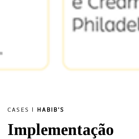
CASES |
HABIB'S
Implementação