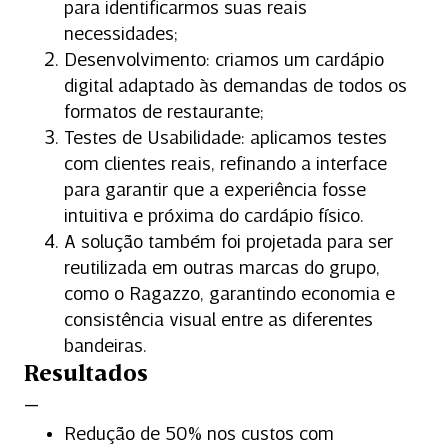
para identificarmos suas reais
necessidades;
Desenvolvimento: criamos um cardápio
digital adaptado às demandas de todos os
formatos de restaurante;
Testes de Usabilidade: aplicamos testes
com clientes reais, refinando a interface
para garantir que a experiência fosse
intuitiva e próxima do cardápio físico.
A solução também foi projetada para ser
reutilizada em outras marcas do grupo,
como o Ragazzo, garantindo economia e
consistência visual entre as diferentes
bandeiras.
Resultados
Redução de 50% nos custos com